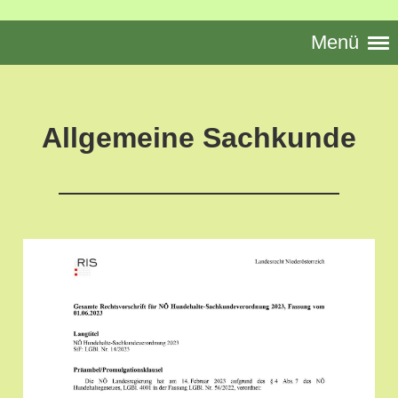
Menü
Allgemeine Sachkunde