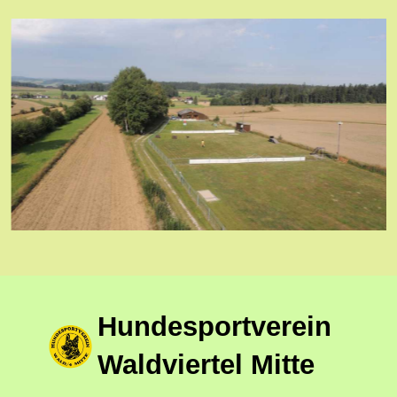
Hundesportverein
Waldviertel Mitte