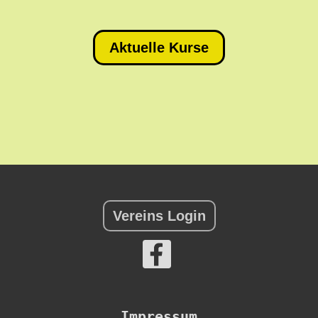
Aktuelle Kurse
Vereins Login
Impressum